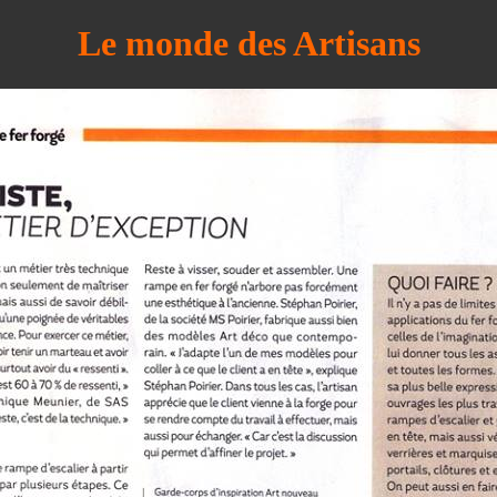
Le monde des Artisans